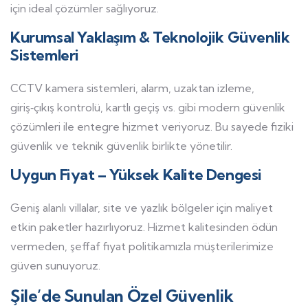
için ideal çözümler sağlıyoruz.
Kurumsal Yaklaşım & Teknolojik Güvenlik
Sistemleri
CCTV kamera sistemleri, alarm, uzaktan izleme,
giriş‑çıkış kontrolü, kartlı geçiş vs. gibi modern güvenlik
çözümleri ile entegre hizmet veriyoruz. Bu sayede fiziki
güvenlik ve teknik güvenlik birlikte yönetilir.
Uygun Fiyat – Yüksek Kalite Dengesi
Geniş alanlı villalar, site ve yazlık bölgeler için maliyet
etkin paketler hazırlıyoruz. Hizmet kalitesinden ödün
vermeden, şeffaf fiyat politikamızla müşterilerimize
güven sunuyoruz.
Şile’de Sunulan Özel Güvenlik