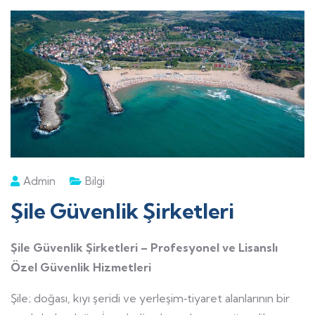
Admin
Bilgi
Şile Güvenlik Şirketleri
Şile Güvenlik Şirketleri – Profesyonel ve Lisanslı
Özel Güvenlik Hizmetleri
Şile; doğası, kıyı şeridi ve yerleşim‑tiyaret alanlarının bir