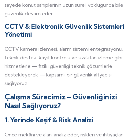
sayede konut sahiplerinin uzun süreli yokluğunda bile
güvenlik devam eder.
CCTV & Elektronik Güvenlik Sistemleri
Yönetimi
CCTV kamera izlemesi, alarm sistemi entegrasyonu,
teknik destek, kayıt kontrolü ve uzaktan izleme gibi
hizmetlerle — fiziki güvenliği teknik çözümlerle
destekleyerek — kapsamlı bir güvenlik altyapısı
sağlıyoruz.
Çalışma Sürecimiz – Güvenliğinizi
Nasıl Sağlıyoruz?
1. Yerinde Keşif & Risk Analizi
Önce mekânı ve alanı analiz eder, riskleri ve ihtiyaçları