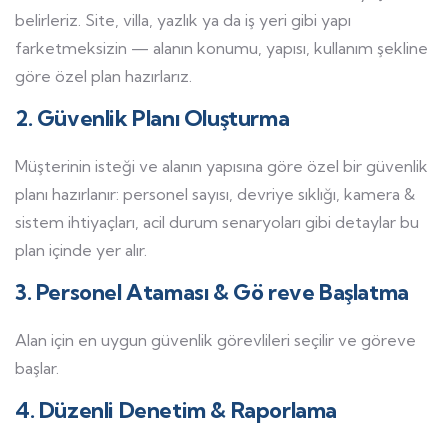
belirleriz. Site, villa, yazlık ya da iş yeri gibi yapı
farketmeksizin — alanın konumu, yapısı, kullanım şekline
göre özel plan hazırlarız.
2. Güvenlik Planı Oluşturma
Müşterinin isteği ve alanın yapısına göre özel bir güvenlik
planı hazırlanır: personel sayısı, devriye sıklığı, kamera &
sistem ihtiyaçları, acil durum senaryoları gibi detaylar bu
plan içinde yer alır.
3. Personel Ataması & Gö reve Başlatma
Alan için en uygun güvenlik görevlileri seçilir ve göreve
başlar.
4. Düzenli Denetim & Raporlama