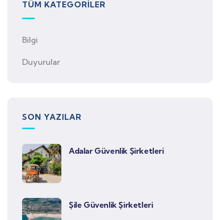
TÜM KATEGORILER
Bilgi
Duyurular
SON YAZILAR
Adalar Güvenlik Şirketleri
Şile Güvenlik Şirketleri