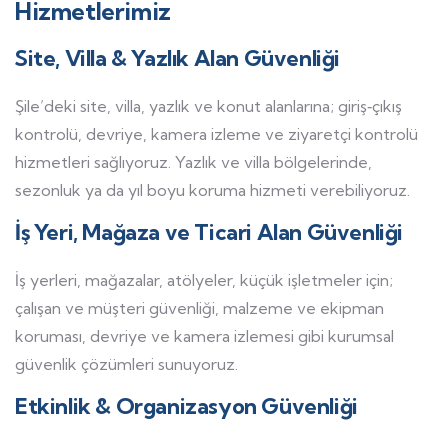
Hizmetlerimiz
Site, Villa & Yazlık Alan Güvenliği
Şile’deki site, villa, yazlık ve konut alanlarına; giriş‑çıkış
kontrolü, devriye, kamera izleme ve ziyaretçi kontrolü
hizmetleri sağlıyoruz. Yazlık ve villa bölgelerinde,
sezonluk ya da yıl boyu koruma hizmeti verebiliyoruz.
İş Yeri, Mağaza ve Ticari Alan Güvenliği
İş yerleri, mağazalar, atölyeler, küçük işletmeler için;
çalışan ve müşteri güvenliği, malzeme ve ekipman
koruması, devriye ve kamera izlemesi gibi kurumsal
güvenlik çözümleri sunuyoruz.
Etkinlik & Organizasyon Güvenliği