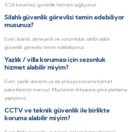
7/24 kesintisiz güvenlik hizmeti sağlıyoruz.
Silahlı güvenlik görevlisi temin edebiliyor
musunuz?
Evet; lisanslı, deneyimli ve sorumluluk sahibi silahlı
güvenlik görevlisi temin edebiliyoruz.
Yazlık / villa koruması için sezonluk
hizmet alabilir miyim?
Evet; yazlık dönemi ya da yıl boyu koruma hizmet
paketlerimiz mevcut. Müşterinin ihtiyacına göre planlama
yapıyoruz.
CCTV ve teknik güvenlik ile birlikte
koruma alabilir miyim?