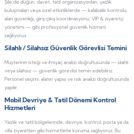
Şile’de düğün, davet, tatil organizasyonları, yazlık
buluşmaları veya özel etkinliklerde — kalabalık kontrolü,
alan güvenliği, giriş‑çıkış koordinasyonu, VIP & ziyaretçi
yönetimi — gibi profesyonel güvenlik hizmeti
sağlıyoruz.
Silahlı / Silahsız Güvenlik Görevlisi Temini
Müşterinin isteği ve ihtiyaç analizi doğrultusunda — silahlı
veya silahsız — güvenlik görevlisi temin edebiliriz.
Personel seçimi, alanın yapısı ve risk analizi doğrultusunda
yapılır.
Mobil Devriye & Tatil Dönemi Kontrol
Hizmetleri
Yazlık ve tatil bölgelerinde; devriye, kontrol, posta ya da
villa ziyaretleri gibi hizmetlerle koruma sağlıyoruz. Bu